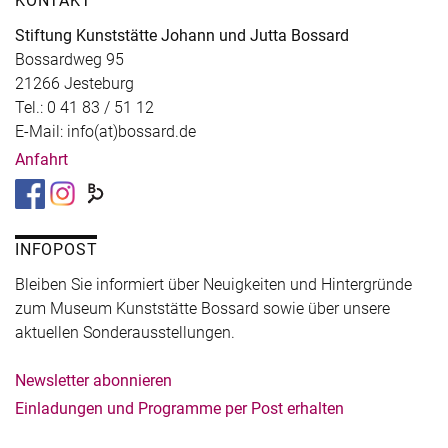
KONTAKT
Stiftung Kunststätte Johann und Jutta Bossard
Bossardweg 95
21266 Jesteburg
Tel.: 0 41 83 / 51 12
E-Mail: info(at)bossard.de
Anfahrt
INFOPOST
Bleiben Sie informiert über Neuigkeiten und Hintergründe
zum Museum Kunststätte Bossard sowie über unsere
aktuellen Sonderausstellungen.
Newsletter abonnieren
Einladungen und Programme per Post erhalten