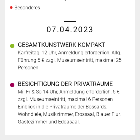
Besonderes
07.04.2023
GESAMTKUNSTWERK KOMPAKT
Karfreitag, 12 Uhr, Anmeldung erforderlich, Allg.
Führung 5 € zzgl. Museumseintritt, maximal 25
Personen
BESICHTIGUNG DER PRIVATRÄUME
Mi. Fr & So 14 Uhr, Anmeldung erforderlich, 5 €
zzgl. Museumseintritt, maximal 6 Personen
Einblick in die Privaträume der Bossards:
Wohndiele, Musikzimmer, Erossaal, Blauer Flur,
Gästezimmer und Eddasaal.