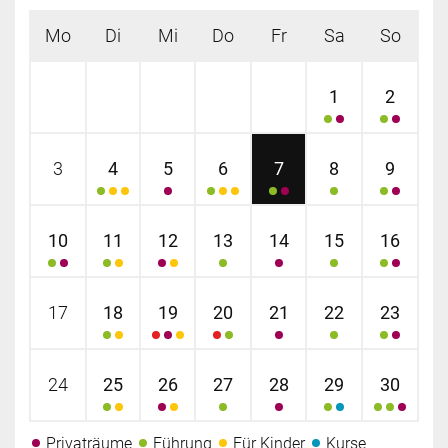
Mo
Di
Mi
Do
Fr
Sa
So
1
2
3
4
5
6
7
8
9
10
11
12
13
14
15
16
17
18
19
20
21
22
23
24
25
26
27
28
29
30
Privaträume
Führung
Für Kinder
Kurse