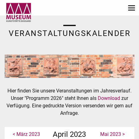
VERANSTALTUNGSKALENDER
Hier finden Sie unsere Veranstaltungen im Jahresverlauf.
Unser "Programm 2026" steht Ihnen als
Download
zur
Verfügung. Eine gedruckte Version versenden wir gern auf
Anfrage.
April 2023
< März 2023
Mai 2023 >