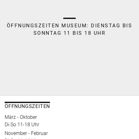
ÖFFNUNGSZEITEN MUSEUM:
DIENSTAG BIS
SONNTAG 11 BIS 18 UHR
ÖFFNUNGSZEITEN
März - Oktober
Di-So 11-18 Uhr
November - Februar