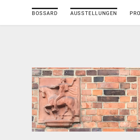
BOSSARD
AUSSTELLUNGEN
PR