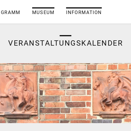
OGRAMM
MUSEUM
INFORMATION
VERANSTALTUNGSKALENDER