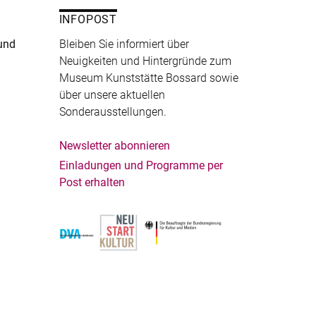
INFOPOST
und
Bleiben Sie informiert über
Neuigkeiten und Hintergründe zum
Museum Kunststätte Bossard sowie
über unsere aktuellen
Sonderausstellungen.
Newsletter abonnieren
Einladungen und Programme per
Post erhalten