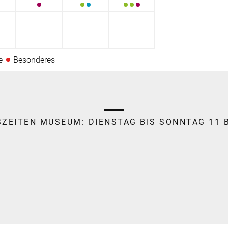
e
Besonderes
SZEITEN MUSEUM:
DIENSTAG BIS SONNTAG 11 B