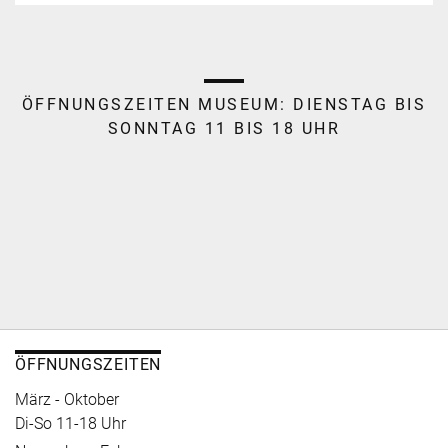
ÖFFNUNGSZEITEN MUSEUM:
DIENSTAG BIS
SONNTAG 11 BIS 18 UHR
ÖFFNUNGSZEITEN
März - Oktober
Di-So 11-18 Uhr