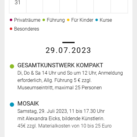
31
Privaträume
Führung
Für Kinder
Kurse
Besonderes
29.07.2023
GESAMTKUNSTWERK KOMPAKT
Di, Do & Sa 14 Uhr und So um 12 Uhr, Anmeldung
erforderlich, Allg. Führung 5 € zzgl.
Museumseintritt, maximal 25 Personen
MOSAIK
Samstag, 29. Juli 2023, 11 bis 17.30 Uhr
mit Alexandra Eicks, bildende Künstlerin.
45€ zzgl. Materialkosten von 10 bis 25 Euro