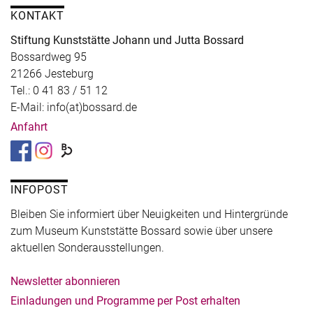
KONTAKT
Stiftung Kunststätte Johann und Jutta Bossard
Bossardweg 95
21266 Jesteburg
Tel.: 0 41 83 / 51 12
E-Mail: info(at)bossard.de
Anfahrt
INFOPOST
Bleiben Sie informiert über Neuigkeiten und Hintergründe
zum Museum Kunststätte Bossard sowie über unsere
aktuellen Sonderausstellungen.
Newsletter abonnieren
Einladungen und Programme per Post erhalten