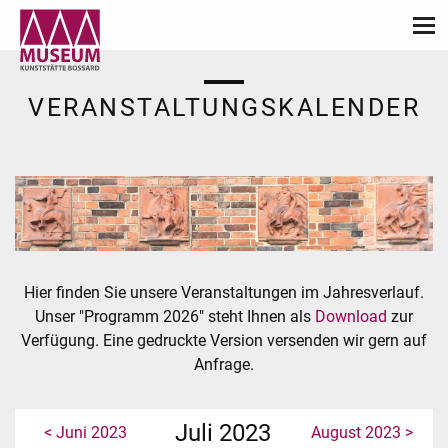
VERANSTALTUNGSKALENDER
Hier finden Sie unsere Veranstaltungen im Jahresverlauf.
Unser "Programm 2026" steht Ihnen als
Download
zur
Verfügung. Eine gedruckte Version versenden wir gern auf
Anfrage.
Juli 2023
< Juni 2023
August 2023 >