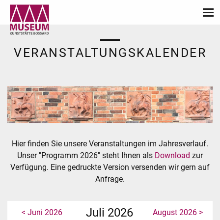
VERANSTALTUNGSKALENDER
Hier finden Sie unsere Veranstaltungen im Jahresverlauf.
Unser "Programm 2026" steht Ihnen als
Download
zur
Verfügung. Eine gedruckte Version versenden wir gern auf
Anfrage.
Juli 2026
< Juni 2026
August 2026 >