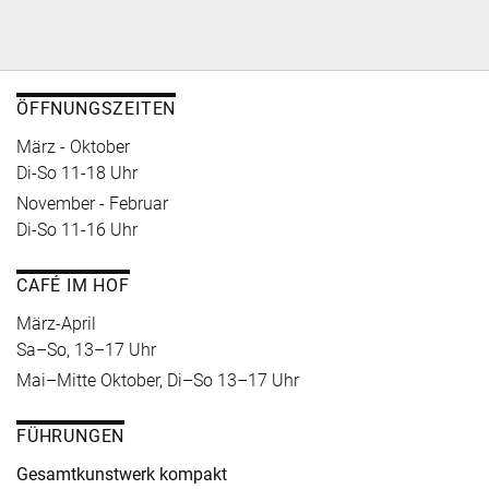
ÖFFNUNGSZEITEN
März - Oktober
Di-So 11-18 Uhr
November - Februar
Di-So 11-16 Uhr
CAFÉ IM HOF
März-April
Sa–So, 13–17 Uhr
Mai–Mitte Oktober, Di–So 13–17 Uhr
FÜHRUNGEN
Gesamtkunstwerk kompakt