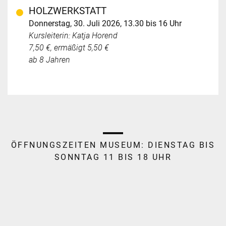
HOLZWERKSTATT
Donnerstag, 30. Juli 2026, 13.30 bis 16 Uhr
Kursleiterin: Katja Horend
7,50 €, ermäßigt 5,50 €
ab 8 Jahren
ÖFFNUNGSZEITEN MUSEUM:
DIENSTAG BIS
SONNTAG 11 BIS 18 UHR