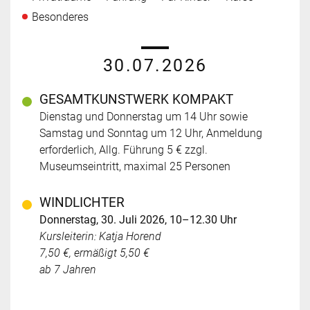
Besonderes
30.07.2026
GESAMTKUNSTWERK KOMPAKT
Dienstag und Donnerstag um 14 Uhr sowie
Samstag und Sonntag um 12 Uhr, Anmeldung
erforderlich, Allg. Führung 5 € zzgl.
Museumseintritt, maximal 25 Personen
WINDLICHTER
Donnerstag, 30. Juli 2026, 10–12.30 Uhr
Kursleiterin: Katja Horend
7,50 €, ermäßigt 5,50 €
ab 7 Jahren