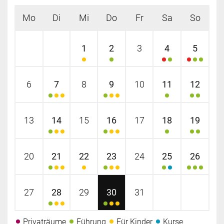
Mo
Di
Mi
Do
Fr
Sa
So
1
2
3
4
5
6
7
8
9
10
11
12
13
14
15
16
17
18
19
20
21
22
23
24
25
26
27
28
29
30
31
Privaträume
Führung
Für Kinder
Kurse