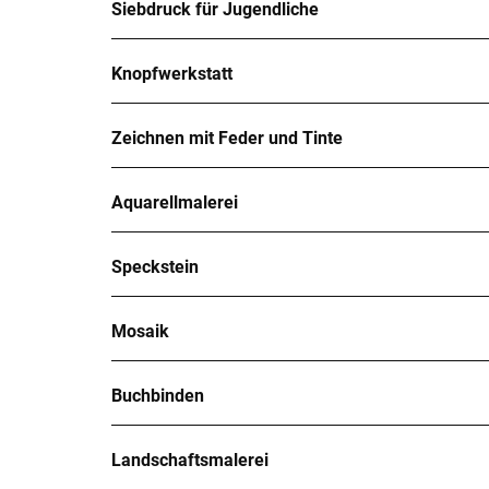
Siebdruck für Jugendliche
Knopfwerkstatt
Zeichnen mit Feder und Tinte
Aquarellmalerei
Speckstein
Mosaik
Buchbinden
Landschaftsmalerei