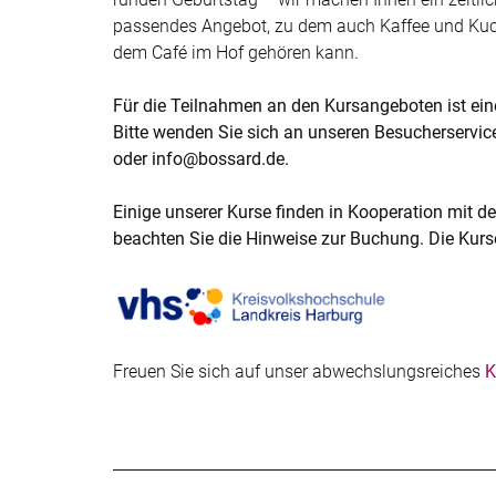
passendes Angebot, zu dem auch Kaffee und Kuc
dem Café im Hof gehören kann.
Für die Teilnahmen an den Kursangeboten ist ein
Bitte wenden Sie sich an unseren Besucherservice
oder info@bossard.de.
Einige unserer Kurse finden in Kooperation mit de
beachten Sie die Hinweise zur Buchung. Die Kur
Freuen Sie sich auf unser abwechslungsreiches
K