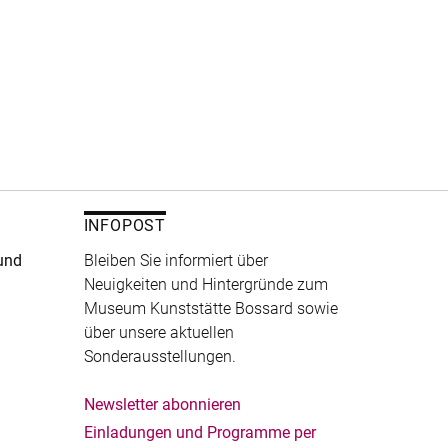
INFOPOST
und
Bleiben Sie informiert über
Neuigkeiten und Hintergründe zum
Museum Kunststätte Bossard sowie
über unsere aktuellen
Sonderausstellungen.
Newsletter abonnieren
Einladungen und Programme per