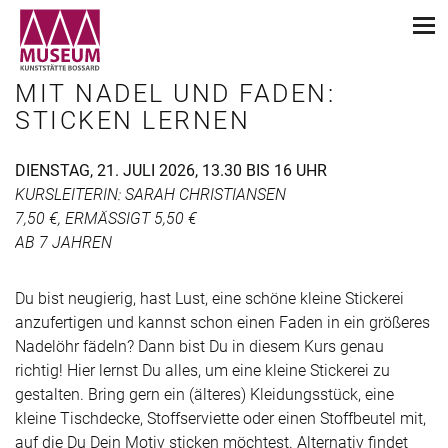
MIT NADEL UND FADEN:
STICKEN LERNEN
DIENSTAG, 21. JULI 2026, 13.30 BIS 16 UHR
KURSLEITERIN: SARAH CHRISTIANSEN
7,50 €, ERMÄSSIGT 5,50 €
AB 7 JAHREN
Du bist neugierig, hast Lust, eine schöne kleine Stickerei
anzufertigen und kannst schon einen Faden in ein größeres
Nadelöhr fädeln? Dann bist Du in diesem Kurs genau
richtig! Hier lernst Du alles, um eine kleine Stickerei zu
gestalten. Bring gern ein (älteres) Kleidungsstück, eine
kleine Tischdecke, Stoffserviette oder einen Stoffbeutel mit,
auf die Du Dein Motiv sticken möchtest. Alternativ findet