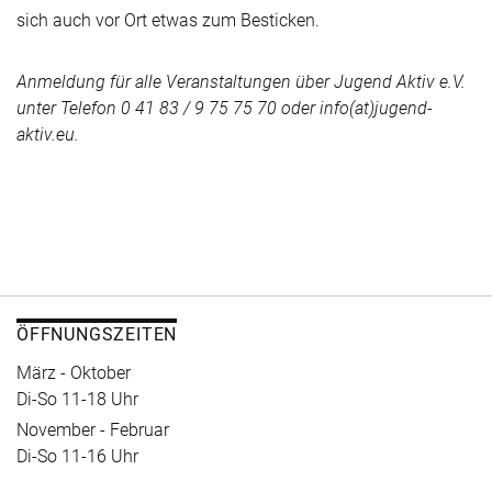
sich auch vor Ort etwas zum Besticken.
Anmeldung für alle Veranstaltungen über Jugend Aktiv e.V.
unter Telefon 0 41 83 / 9 75 75 70 oder info(at)jugend-
aktiv.eu.
ÖFFNUNGSZEITEN
März - Oktober
Di-So 11-18 Uhr
November - Februar
Di-So 11-16 Uhr