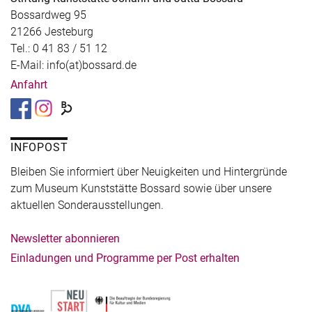
Bossardweg 95
21266 Jesteburg
Tel.: 0 41 83 / 51 12
E-Mail: info(at)bossard.de
Anfahrt
INFOPOST
Bleiben Sie informiert über Neuigkeiten und Hintergründe
zum Museum Kunststätte Bossard sowie über unsere
aktuellen Sonderausstellungen.
Newsletter abonnieren
Einladungen und Programme per Post erhalten