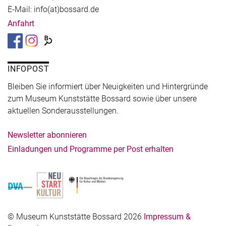
E-Mail: info(at)bossard.de
Anfahrt
INFOPOST
Bleiben Sie informiert über Neuigkeiten und Hintergründe
zum Museum Kunststätte Bossard sowie über unsere
aktuellen Sonderausstellungen.
Newsletter abonnieren
Einladungen und Programme per Post erhalten
© Museum Kunststätte Bossard 2026
Impressum &