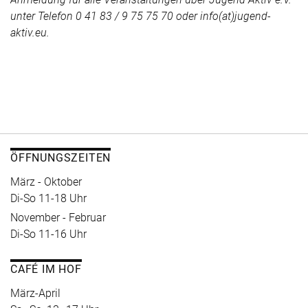
unter Telefon 0 41 83 / 9 75 75 70 oder info(at)jugend-
aktiv.eu.
ÖFFNUNGSZEITEN
März - Oktober
Di-So 11-18 Uhr
November - Februar
Di-So 11-16 Uhr
CAFÉ IM HOF
März-April