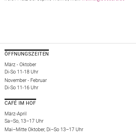
ÖFFNUNGSZEITEN
März - Oktober
Di-So 11-18 Uhr
November - Februar
Di-So 11-16 Uhr
CAFÉ IM HOF
März-April
Sa–So, 13–17 Uhr
Mai–Mitte Oktober, Di–So 13–17 Uhr