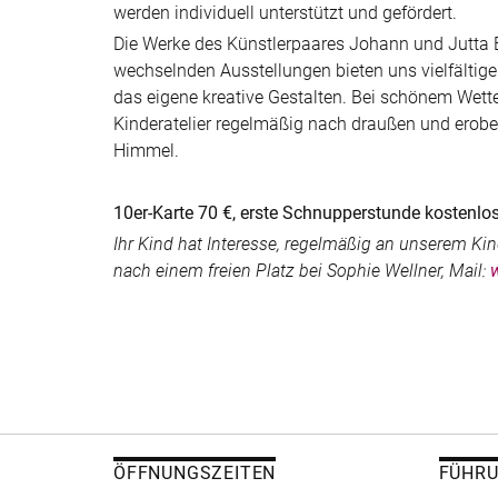
werden individuell unterstützt und gefördert.
Die Werke des Künstlerpaares Johann und Jutta 
wechselnden Ausstellungen bieten uns vielfältige 
das eigene kreative Gestalten. Bei schönem Wette
Kinderatelier regelmäßig nach draußen und erobert
Himmel.
10er-Karte 70 €, erste Schnupperstunde kostenlo
Ihr Kind hat Interesse, regelmäßig an unserem Ki
nach einem freien Platz bei Sophie Wellner, Mail:
ÖFFNUNGSZEITEN
FÜHR