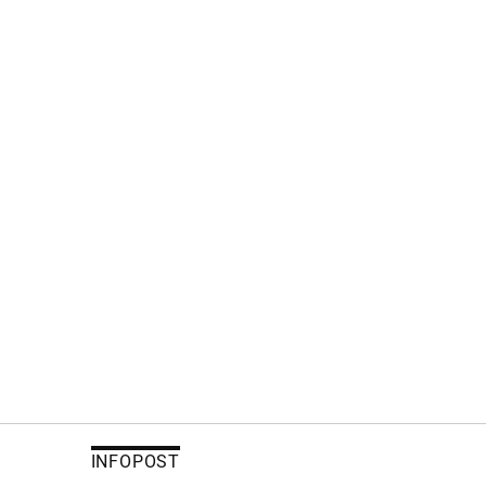
INFOPOST