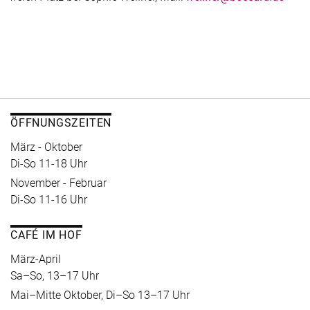
ÖFFNUNGSZEITEN
März - Oktober
Di-So 11-18 Uhr
November - Februar
Di-So 11-16 Uhr
CAFÉ IM HOF
März-April
Sa–So, 13–17 Uhr
Mai–Mitte Oktober, Di–So 13–17 Uhr