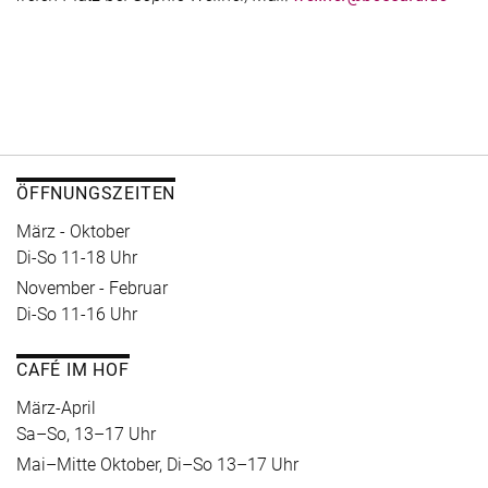
ÖFFNUNGSZEITEN
März - Oktober
Di-So 11-18 Uhr
November - Februar
Di-So 11-16 Uhr
CAFÉ IM HOF
März-April
Sa–So, 13–17 Uhr
Mai–Mitte Oktober, Di–So 13–17 Uhr