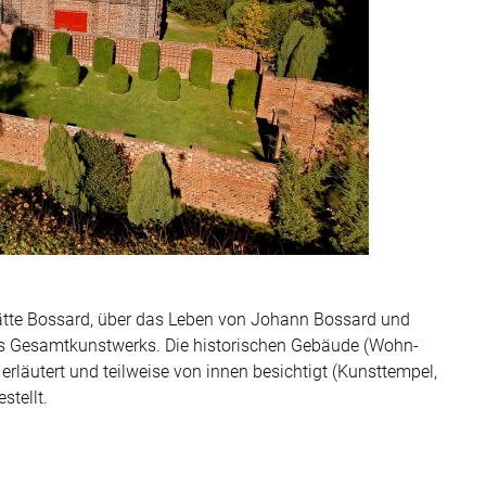
tätte Bossard, über das Leben von Johann Bossard und
des Gesamtkunstwerks. Die historischen Gebäude (Wohn-
rläutert und teilweise von innen besichtigt (Kunsttempel,
stellt.