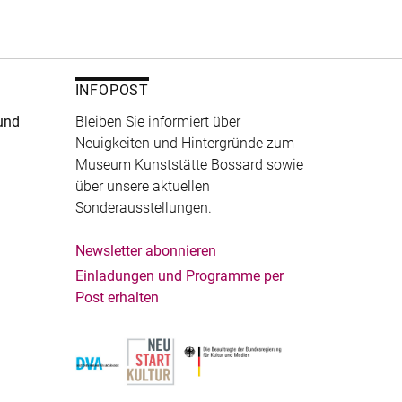
INFOPOST
und
Bleiben Sie informiert über
Neuigkeiten und Hintergründe zum
Museum Kunststätte Bossard sowie
über unsere aktuellen
Sonderausstellungen.
Newsletter abonnieren
Einladungen und Programme per
Post erhalten