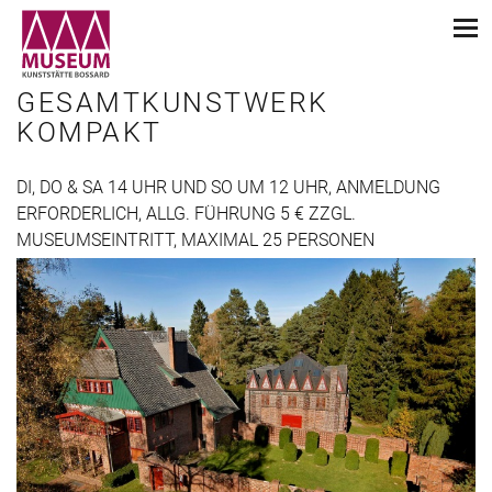
GESAMTKUNSTWERK
KOMPAKT
DI, DO & SA 14 UHR UND SO UM 12 UHR, ANMELDUNG
ERFORDERLICH, ALLG. FÜHRUNG 5 € ZZGL.
MUSEUMSEINTRITT, MAXIMAL 25 PERSONEN