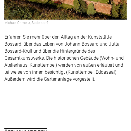
Michael Chmella, Soderstorf
Erfahren Sie mehr über den Alltag an der Kunststätte
Bossard, über das Leben von Johann Bossard und Jutta
Bossard-Krull und über die Hintergründe des
Gesamtkunstwerks. Die historischen Gebäude (Wohn- und
Atelierhaus, Kunsttempel) werden von außen erläutert und
teilweise von innen besichtigt (Kunsttempel, Eddasaal).
Außerdem wird die Gartenanlage vorgestellt.