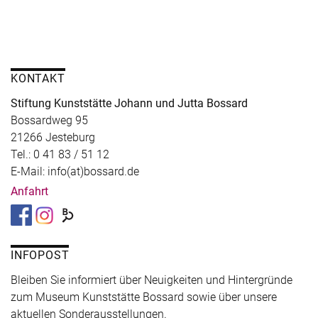
KONTAKT
Stiftung Kunststätte Johann und Jutta Bossard
Bossardweg 95
21266 Jesteburg
Tel.: 0 41 83 / 51 12
E-Mail: info(at)bossard.de
Anfahrt
INFOPOST
Bleiben Sie informiert über Neuigkeiten und Hintergründe
zum Museum Kunststätte Bossard sowie über unsere
aktuellen Sonderausstellungen.