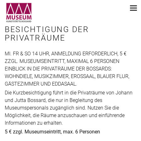
BESICHTIGUNG DER
PRIVATRÄUME
MI. FR & SO 14 UHR, ANMELDUNG ERFORDERLICH, 5 €
ZZGL. MUSEUMSEINTRITT, MAXIMAL 6 PERSONEN
EINBLICK IN DIE PRIVATRÄUME DER BOSSARDS:
WOHNDIELE, MUSIKZIMMER, EROSSAAL, BLAUER FLUR,
GÄSTEZIMMER UND EDDASAAL.
Die Kurzbesichtigung führt in die Privaträume von Johann
und Jutta Bossard, die nur in Begleitung des
Museumspersonals zugänglich sind. Nutzen Sie die
Möglichkeit, die Räume anzuschauen und einführende
Informationen zu erhalten.
5 € zzgl. Museumseintritt, max. 6 Personen