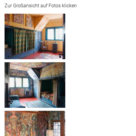
Zur Großansicht auf Fotos klicken