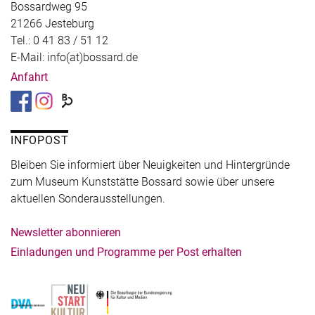
Bossardweg 95
21266 Jesteburg
Tel.: 0 41 83 / 51 12
E-Mail: info(at)bossard.de
Anfahrt
INFOPOST
Bleiben Sie informiert über Neuigkeiten und Hintergründe
zum Museum Kunststätte Bossard sowie über unsere
aktuellen Sonderausstellungen.
Newsletter abonnieren
Einladungen und Programme per Post erhalten