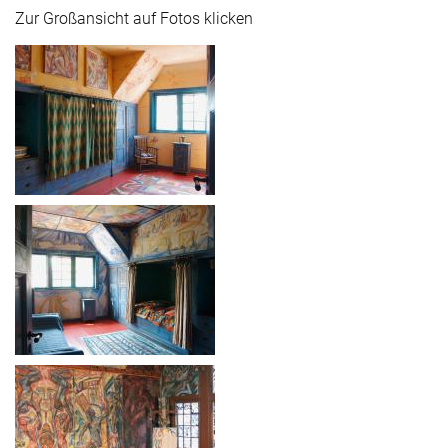
Zur Großansicht auf Fotos klicken