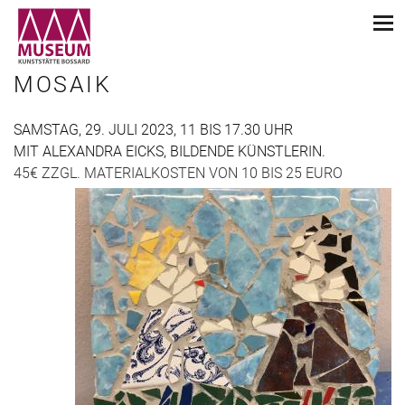
MOSAIK
SAMSTAG, 29. JULI 2023, 11 BIS 17.30 UHR
MIT ALEXANDRA EICKS, BILDENDE KÜNSTLERIN.
45€ ZZGL. MATERIALKOSTEN VON 10 BIS 25 EURO