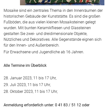
Mosaike sind ein zentrales Thema in den Innenräumen der
historischen Gebäude der Kunststätte. Es sind die großen
Fußböden, die aus vielen kleinen Mosaiksteinen gelegt
wurden. Mit bunten Keramikfliesen und Glassteinen
gestalten Sie zwei- und dreidimensionale Objekte,
Nützliches und Dekoratives. Alle Gegenstände eignen sich
für den Innen- und Außenbereich.
Für Erwachsene und Jugendliche ab 16 Jahren.
Alle Termine im Überblick
28. Januar 2023, 11 bis 17 Uhr,
29. Juli 2023, 11 bis 17 Uhr,
28. Oktober 2023, 11 bis 17 Uhr,
Anmeldung erforderlich unter: 0 41 83 / 51 12 oder