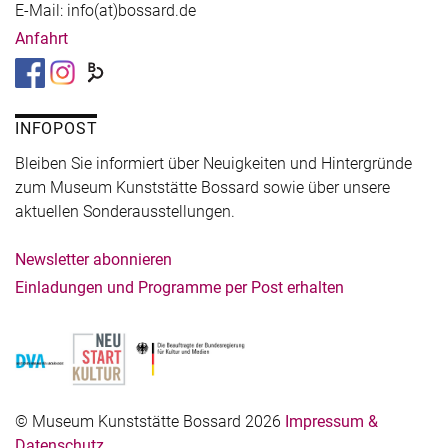
E-Mail: info(at)bossard.de
Anfahrt
INFOPOST
Bleiben Sie informiert über Neuigkeiten und Hintergründe
zum Museum Kunststätte Bossard sowie über unsere
aktuellen Sonderausstellungen.
Newsletter abonnieren
Einladungen und Programme per Post erhalten
© Museum Kunststätte Bossard 2026
Impressum &
Datenschutz