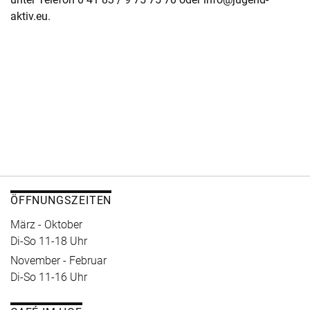
aktiv.eu.
ÖFFNUNGSZEITEN
März - Oktober
Di-So 11-18 Uhr
November - Februar
Di-So 11-16 Uhr