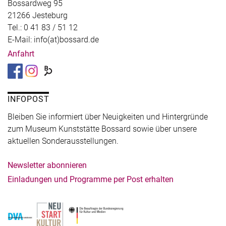
Bossardweg 95
21266 Jesteburg
Tel.: 0 41 83 / 51 12
E-Mail: info(at)bossard.de
Anfahrt
INFOPOST
Bleiben Sie informiert über Neuigkeiten und Hintergründe
zum Museum Kunststätte Bossard sowie über unsere
aktuellen Sonderausstellungen.
Newsletter abonnieren
Einladungen und Programme per Post erhalten