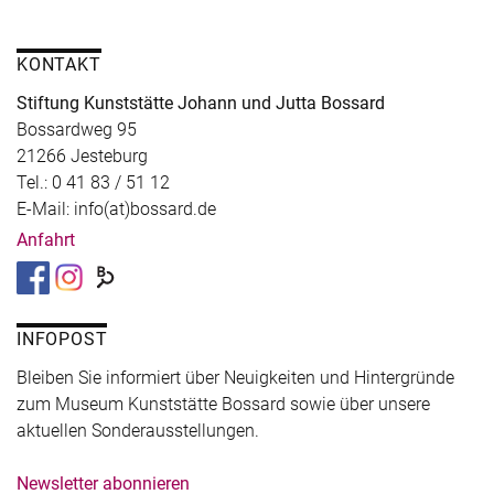
KONTAKT
Stiftung Kunststätte Johann und Jutta Bossard
Bossardweg 95
21266 Jesteburg
Tel.: 0 41 83 / 51 12
E-Mail: info(at)bossard.de
Anfahrt
INFOPOST
Bleiben Sie informiert über Neuigkeiten und Hintergründe
zum Museum Kunststätte Bossard sowie über unsere
aktuellen Sonderausstellungen.
Newsletter abonnieren