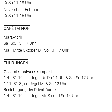
Di-So 11-18 Uhr
November - Februar
Di-So 11-16 Uhr
CAFÉ IM HOF
März-April
Sa–So, 13–17 Uhr
Mai–Mitte Oktober, Di–So 13–17 Uhr
FÜHRUNGEN
Gesamtkunstwerk kompakt
1.4.–31.10., i.d.Regel Di+Do 14 Uhr & Sa+So 12 Uhr
1.11.-31.3., i.d.Regel Mi & So 12 Uhr
Besichtigung der Privaträume
1.4.–31.10., i.d.Regel Mi, Sa und So 14 Uhr