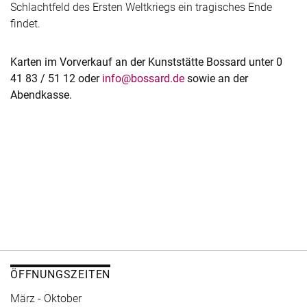
Schlachtfeld des Ersten Weltkriegs ein tragisches Ende
findet.
Karten im Vorverkauf an der Kunststätte Bossard unter 0
41 83 / 51 12 oder
info@bossard.de
sowie an der
Abendkasse.
ÖFFNUNGSZEITEN
März - Oktober